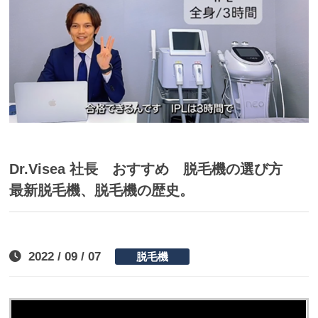
Dr.Visea 社長 おすすめ 脱毛機の選び方
最新脱毛機、脱毛機の歴史。
2022 / 09 / 07
脱毛機