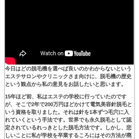
今日はどの脱毛機を選べば良いのかわからないという
エステサロンやクリニックさま向けに、脱毛機の歴史
という観点から私の意見をお話したいと思います。
15年ほど前、私はエステの学校に行っていたのです
が、そこで2年で200万円ほどかけて電気美容針脱毛と
いう資格を取りました。それは針を1本ずつ毛穴に入
れていくという手法です。世界でも永久脱毛として認
定されているれっきとした脱毛方法です。しかし、悲
しいことに私が学校を卒業するころにはその方法が廃