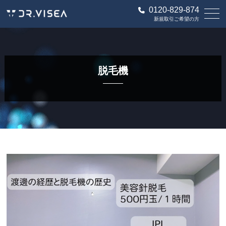
0120-829-874
新規取引ご希望の方
脱毛機