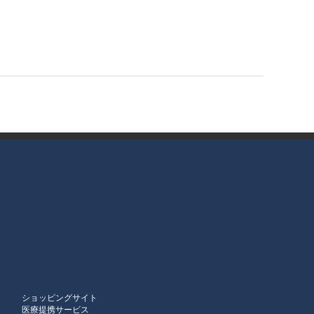
ショッピングサイト
医療提携サービス