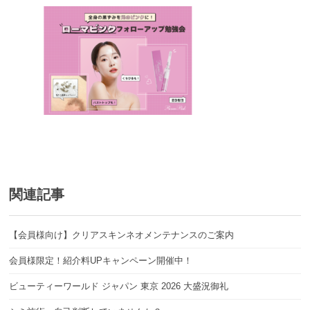
関連記事
【会員様向け】クリアスキンネオメンテナンスのご案内
会員様限定！紹介料UPキャンペーン開催中！
ビューティーワールド ジャパン 東京 2026 大盛況御礼