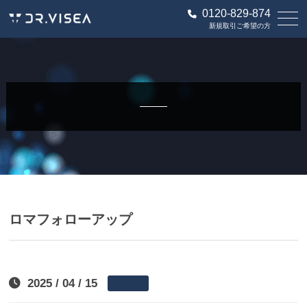
0120-829-874
新規取引ご希望の方
ロマフォローアップ
2025 / 04 / 15