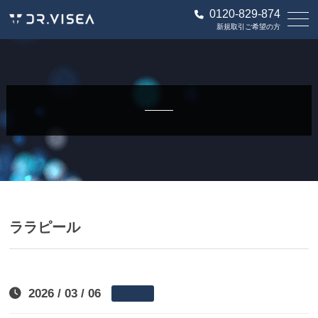
0120-829-874
新規取引ご希望の方
ララピール
2026 / 03 / 06