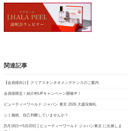
関連記事
【会員様向け】クリアスキンネオメンテナンスのご案内
会員様限定！紹介料UPキャンペーン開催中！
ビューティーワールド ジャパン 東京 2026 大盛況御礼
シミ施術、自己判断していませんか？
[5月18日〜5月20日 ] ビューティーワールド ジャパン東京 に出展しま