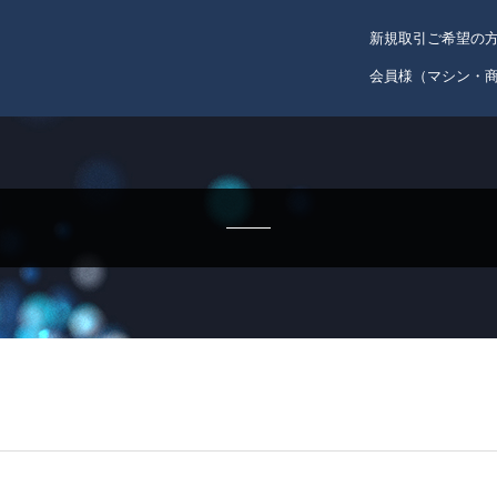
新規取引ご希望の
会員様（マシン・