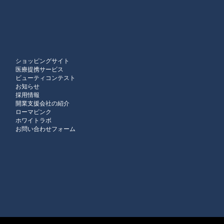
ショッピングサイト
医療提携サービス
ビューティコンテスト
お知らせ
採用情報
開業支援会社の紹介
ローマピンク
ホワイトラボ
お問い合わせフォーム