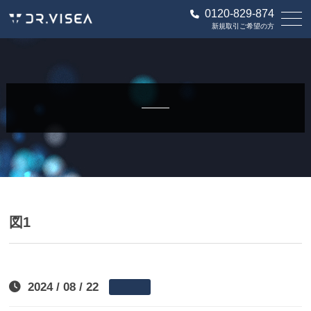
0120-829-874
新規取引ご希望の方
図1
2024 / 08 / 22