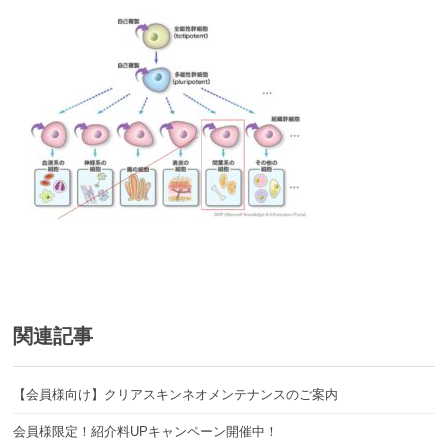
関連記事
【会員様向け】クリアスキンネオメンテナンスのご案内
会員様限定！紹介料UPキャンペーン開催中！