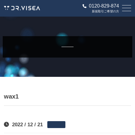
0120-829-874
新規取引ご希望の方
wax1
2022 / 12 / 21