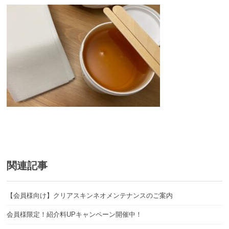
関連記事
【会員様向け】クリアスキンネオメンテナンスのご案内
会員様限定！紹介料UPキャンペーン開催中！