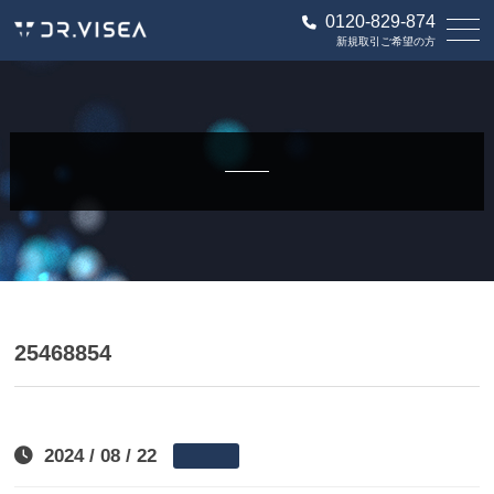
0120-829-874
新規取引ご希望の方
25468854
2024 / 08 / 22