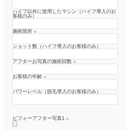
ハイフ以外に使用したマシン（ハイフ導入のお
客様のみ）
施術箇所
※
ショット数（ハイフ導入のお客様のみ）
アフターお写真の施術回数
※
お客様の年齢
※
パワーレベル（脱毛導入のお客様のみ）
ビフォーアフター写真1
※