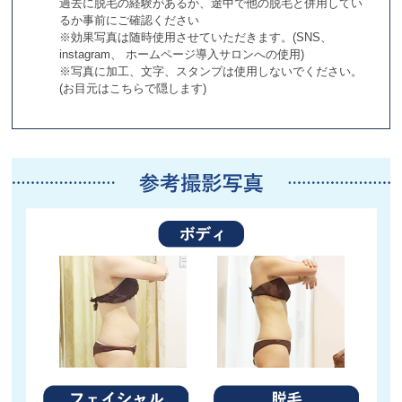
過去に脱毛の経験があるか、途中で他の脱毛と併用してい
るか事前にご確認ください
※効果写真は随時使用させていただきます。(SNS、
instagram、 ホームページ導入サロンへの使用)
※写真に加工、文字、スタンプは使用しないでください。
(お目元はこちらで隠します)