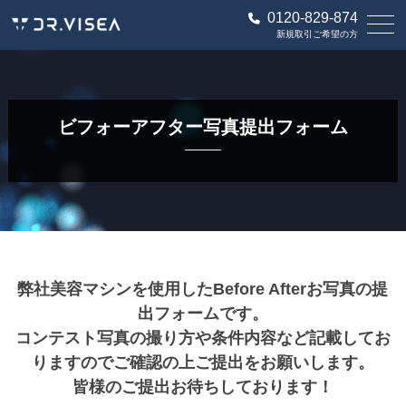
0120-829-874
新規取引ご希望の方
ビフォーアフター写真提出フォーム
弊社美容マシンを使用したBefore Afterお写真の提
出フォームです。
コンテスト写真の撮り方や条件内容など記載してお
りますのでご確認の上ご提出をお願いします。
皆様のご提出お待ちしております！