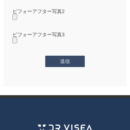
ビフォーアフター写真2
ビフォーアフター写真3